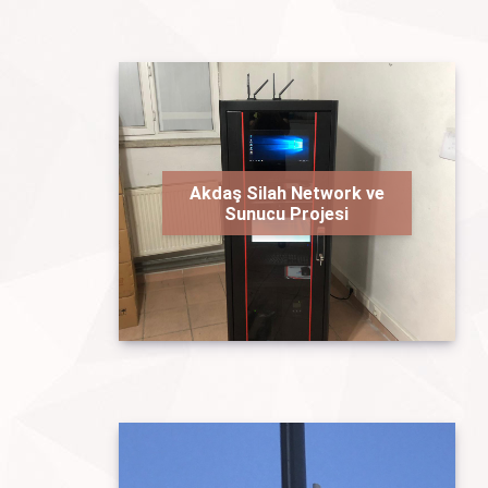
Akdaş Silah Network ve
Sunucu Projesi