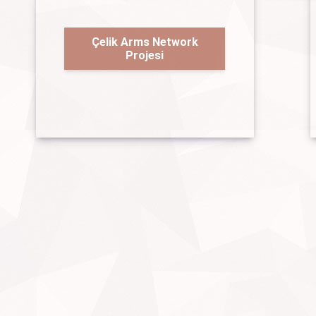
Çelik Arms Network
Projesi